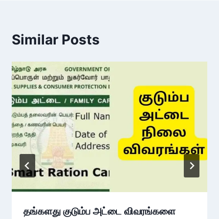
Similar Posts
தங்களது குடும்ப அட்டை விவரங்களை