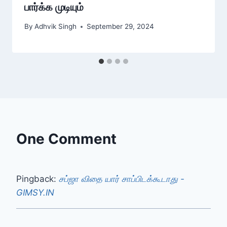
பார்க்க முடியும்
By
Adhvik Singh
September 29, 2024
One Comment
Pingback:
சப்ஜா விதை யார் சாப்பிடக்கூடாது -
GIMSY.IN