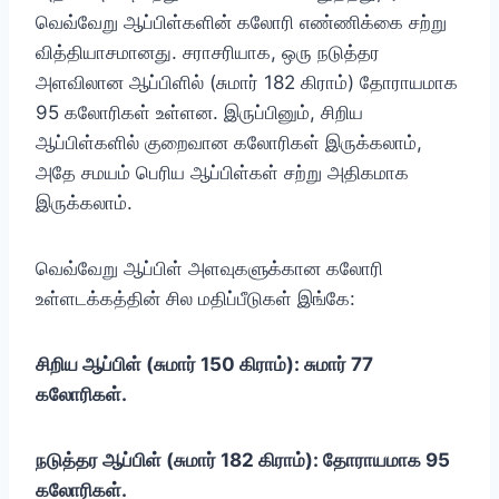
வெவ்வேறு ஆப்பிள்களின் கலோரி எண்ணிக்கை சற்று
வித்தியாசமானது. சராசரியாக, ஒரு நடுத்தர
அளவிலான ஆப்பிளில் (சுமார் 182 கிராம்) தோராயமாக
95 கலோரிகள் உள்ளன. இருப்பினும், சிறிய
ஆப்பிள்களில் குறைவான கலோரிகள் இருக்கலாம்,
அதே சமயம் பெரிய ஆப்பிள்கள் சற்று அதிகமாக
இருக்கலாம்.
வெவ்வேறு ஆப்பிள் அளவுகளுக்கான கலோரி
உள்ளடக்கத்தின் சில மதிப்பீடுகள் இங்கே:
சிறிய ஆப்பிள் (சுமார் 150
கிராம்): சுமார் 77
கலோரிகள்.
நடுத்தர ஆப்பிள் (சுமார் 182
கிராம்): தோராயமாக 95
கலோரிகள்.