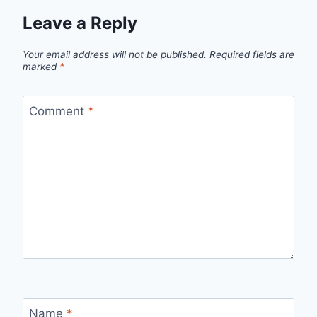
Leave a Reply
Your email address will not be published.
Required fields are
marked
*
Comment
*
Name
*