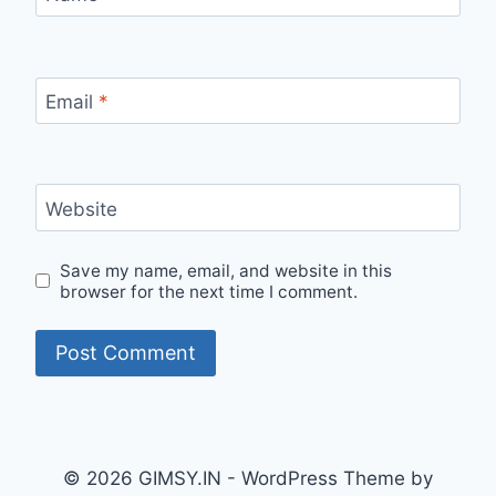
Email
*
Website
Save my name, email, and website in this
browser for the next time I comment.
© 2026 GIMSY.IN - WordPress Theme by